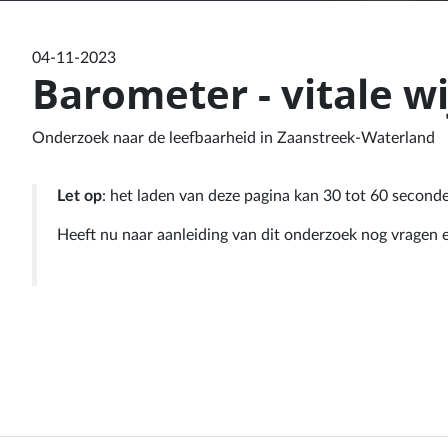
04-11-2023
Barometer - vitale w
Onderzoek naar de leefbaarheid in Zaanstreek-Waterland
Let op
: het laden van deze pagina kan 30 tot 60 second
Heeft nu naar aanleiding van dit onderzoek nog vrage